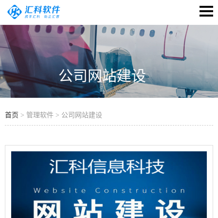
公司网站建设
首页
> 管理软件 > 公司网站建设