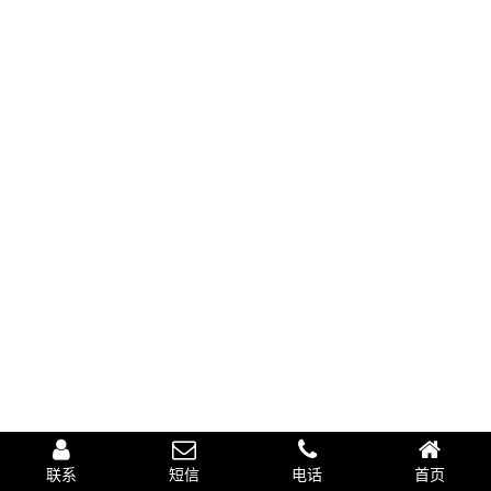
联系
短信
电话
首页