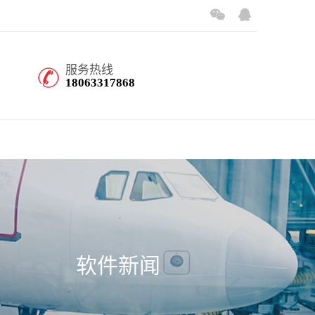
服务热线
18063317868
软件新闻