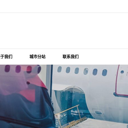
关于我们
城市分站
联系我们