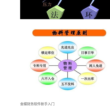
金蝶财务软件新手入门